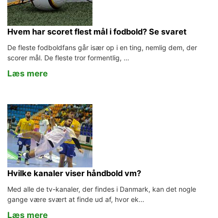
Hvem har scoret flest mål i fodbold? Se svaret
De fleste fodboldfans går især op i en ting, nemlig dem, der
scorer mål. De fleste tror formentlig, …
Læs mere
Hvilke kanaler viser håndbold vm?
Med alle de tv-kanaler, der findes i Danmark, kan det nogle
gange være svært at finde ud af, hvor ek…
Læs mere