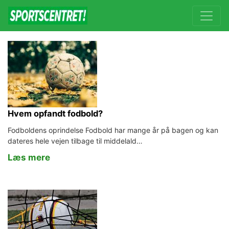
Hvem opfandt fodbold?
Fodboldens oprindelse Fodbold har mange år på bagen og kan
dateres hele vejen tilbage til middelald…
Læs mere