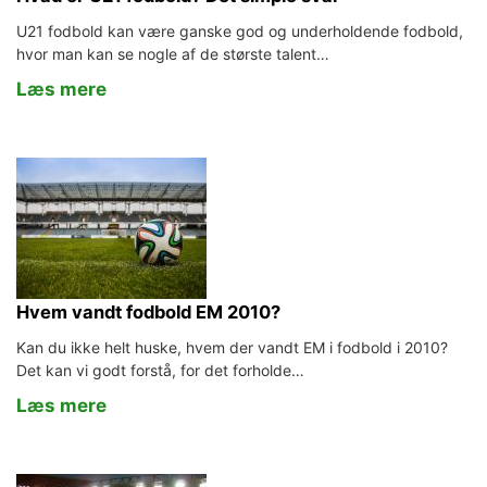
U21 fodbold kan være ganske god og underholdende fodbold,
hvor man kan se nogle af de største talent…
Læs mere
Hvem vandt fodbold EM 2010?
Kan du ikke helt huske, hvem der vandt EM i fodbold i 2010?
Det kan vi godt forstå, for det forholde…
Læs mere