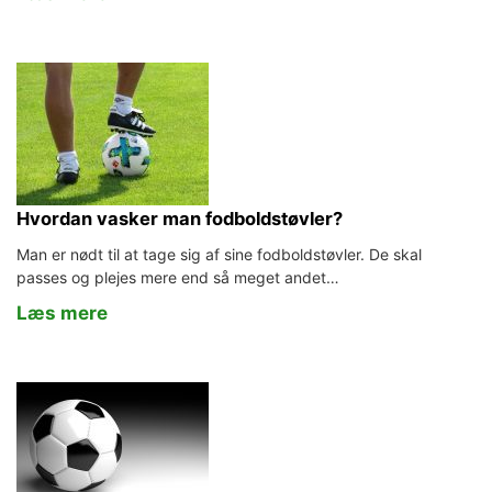
Hvordan vasker man fodboldstøvler?
Man er nødt til at tage sig af sine fodboldstøvler. De skal
passes og plejes mere end så meget andet…
Læs mere