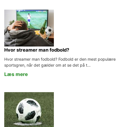
Hvor streamer man fodbold?
Hvor streamer man fodbold? Fodbold er den mest populære
sportsgren, når det gælder om at se det på t…
Læs mere