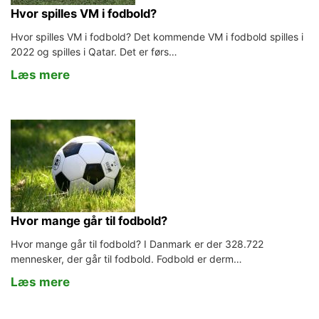
Hvor spilles VM i fodbold?
Hvor spilles VM i fodbold? Det kommende VM i fodbold spilles i
2022 og spilles i Qatar. Det er førs…
Læs mere
Hvor mange går til fodbold?
Hvor mange går til fodbold? I Danmark er der 328.722
mennesker, der går til fodbold. Fodbold er derm…
Læs mere