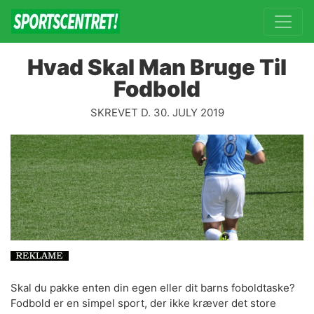
Hvad Skal Man Bruge Til
Fodbold
SKREVET D. 30. JULY 2019
Skal du pakke enten din egen eller dit barns foboldtaske?
Fodbold er en simpel sport, der ikke kræver det store