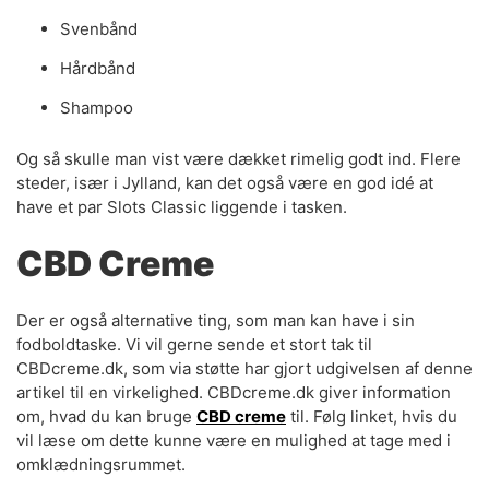
Svenbånd
Hårdbånd
Shampoo
Og så skulle man vist være dækket rimelig godt ind. Flere
steder, især i Jylland, kan det også være en god idé at
have et par Slots Classic liggende i tasken.
CBD Creme
Der er også alternative ting, som man kan have i sin
fodboldtaske. Vi vil gerne sende et stort tak til
CBDcreme.dk, som via støtte har gjort udgivelsen af denne
artikel til en virkelighed. CBDcreme.dk giver information
om, hvad du kan bruge
CBD creme
til. Følg linket, hvis du
vil læse om dette kunne være en mulighed at tage med i
omklædningsrummet.