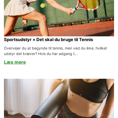
Sportsudstyr » Det skal du bruge til Tennis
Overvejer du at begynde til tennis, men ved du ikke, hvilket
udstyr det kræver? Hvis du har adgang t…
Læs mere