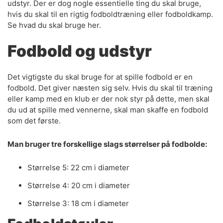
udstyr. Der er dog nogle essentielle ting du skal bruge,
hvis du skal til en rigtig fodboldtræning eller fodboldkamp.
Se hvad du skal bruge her.
Fodbold og udstyr
Det vigtigste du skal bruge for at spille fodbold er en
fodbold. Det giver næsten sig selv. Hvis du skal til træning
eller kamp med en klub er der nok styr på dette, men skal
du ud at spille med vennerne, skal man skaffe en fodbold
som det første.
Man bruger tre forskellige slags størrelser på fodbolde:
Størrelse 5: 22 cm i diameter
Størrelse 4: 20 cm i diameter
Størrelse 3: 18 cm i diameter