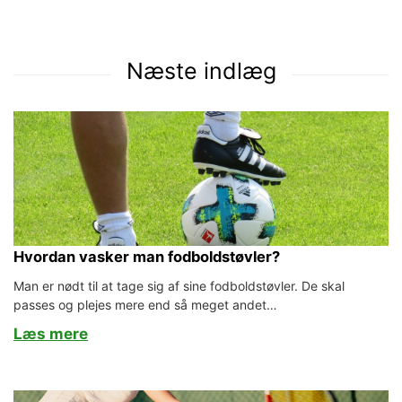
Næste indlæg
Hvordan vasker man fodboldstøvler?
Man er nødt til at tage sig af sine fodboldstøvler. De skal
passes og plejes mere end så meget andet…
Læs mere