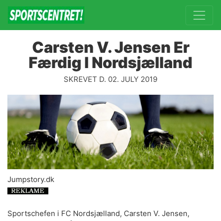
Carsten V. Jensen Er
Færdig I Nordsjælland
SKREVET D. 02. JULY 2019
Jumpstory.dk
Sportschefen i FC Nordsjælland, Carsten V. Jensen,