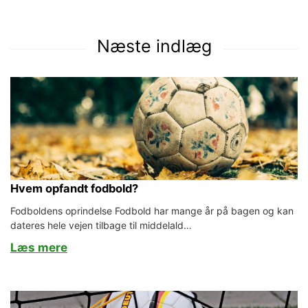
Næste indlæg
Hvem opfandt fodbold?
Fodboldens oprindelse Fodbold har mange år på bagen og kan
dateres hele vejen tilbage til middelald…
Læs mere